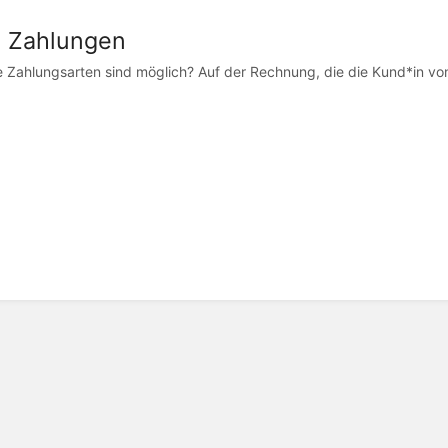
 Zahlungen
 Zahlungsarten sind möglich? Auf der Rechnung, die die Kund*in von