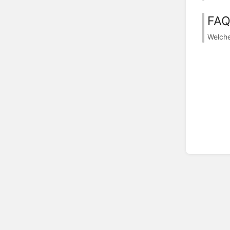
FAQ
Welche