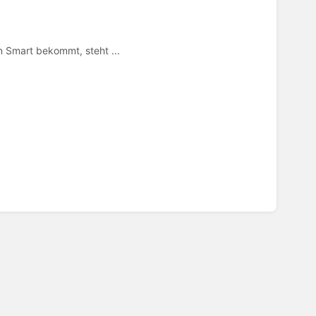
 Smart bekommt, steht ...