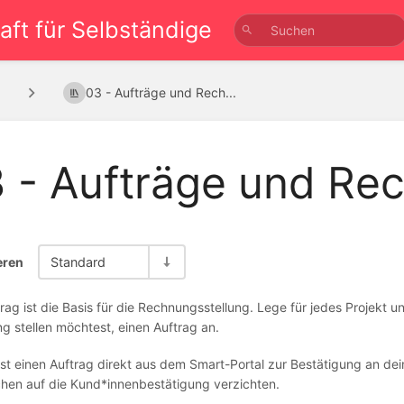
ft für Selbständige
e
03 - Aufträge und Rech...
 - Aufträge und Re
eren
Standard
rag ist die Basis für die Rechnungsstellung. Lege für jedes Projekt 
 stellen möchtest, einen Auftrag an.
st einen Auftrag direkt aus dem Smart-Portal zur Bestätigung an dei
hen auf die Kund*innenbestätigung verzichten.