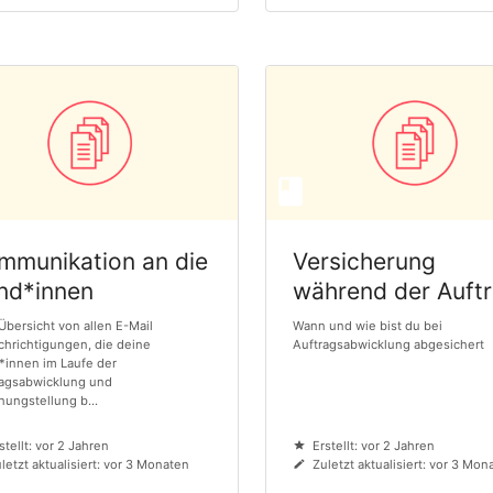
mmunikation an die
Versicherung
nd*innen
während der Auft
Übersicht von allen E-Mail
Wann und wie bist du bei
hrichtigungen, die deine
Auftragsabwicklung abgesichert
*innen im Laufe der
ragsabwicklung und
ungstellung b...
stellt: vor 2 Jahren
Erstellt: vor 2 Jahren
letzt aktualisiert: vor 3 Monaten
Zuletzt aktualisiert: vor 3 Mon