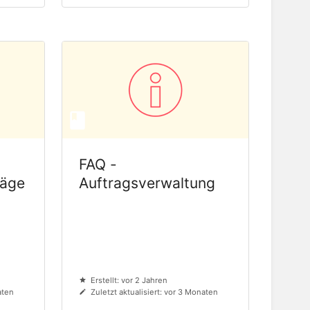
FAQ -
räge
Auftragsverwaltung
Erstellt: vor 2 Jahren
aten
Zuletzt aktualisiert: vor 3 Monaten