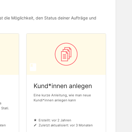
t die Möglichkeit, den Status deiner Aufträge und
Kund*innen anlegen
Eine kurze Anleitung, wie man neue
Kundi*innen anlegen kann
s
Stati.
Erstellt: vor 2 Jahren
aten
Zuletzt aktualisiert: vor 3 Monaten