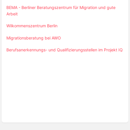
BEMA - Berliner Beratungszentrum für Migration und gute
Arbeit
Wilkommenszentrum Berlin
Migrationsberatung bei AWO
Berufsanerkennungs- und Qualifizierungsstellen im Projekt IQ
Abschnittsauswahlmodus
aktivieren