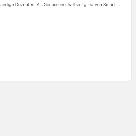
tändige Dozenten. Als Genossenschaftsmitglied von Smart ...