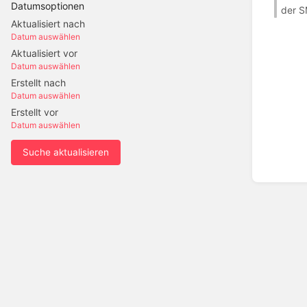
Datumsoptionen
der S
Aktualisiert nach
Datum auswählen
Aktualisiert vor
Datum auswählen
Erstellt nach
Datum auswählen
Erstellt vor
Datum auswählen
Suche aktualisieren