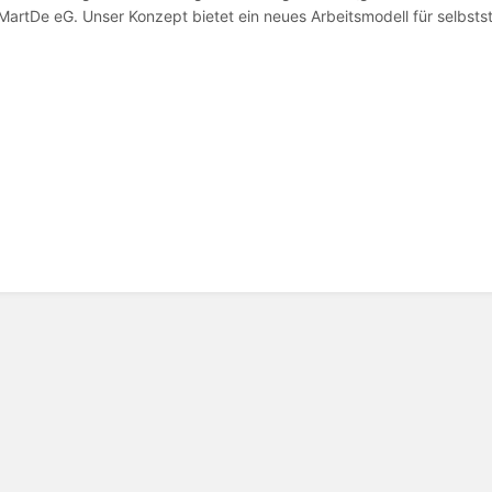
MartDe eG. Unser Konzept bietet ein neues Arbeitsmodell für selbsts